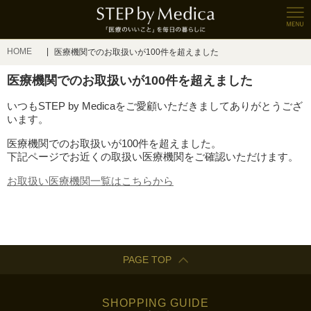
HOME
医療機関でのお取扱いが100件を超えました
医療機関でのお取扱いが100件を超えました
いつもSTEP by Medicaをご愛顧いただきましてありがとうござ
います。
医療機関でのお取扱いが100件を超えました。
下記ページでお近くの取扱い医療機関をご確認いただけます。
お取扱い医療機関一覧はこちらから
PAGE TOP
SHOPPING GUIDE