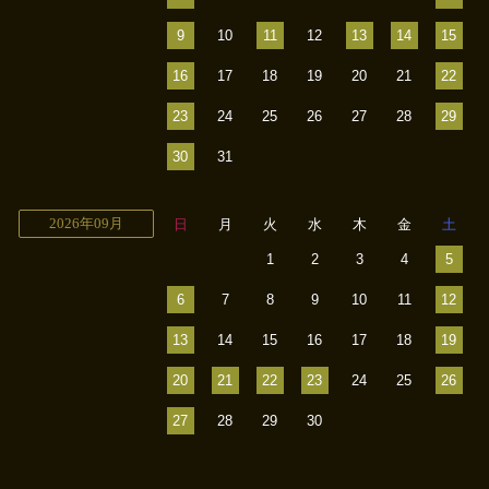
9
10
11
12
13
14
15
16
17
18
19
20
21
22
23
24
25
26
27
28
29
30
31
2026年09月
日
月
火
水
木
金
土
1
2
3
4
5
6
7
8
9
10
11
12
13
14
15
16
17
18
19
20
21
22
23
24
25
26
27
28
29
30