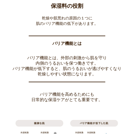
保湿料の役割
乾燥や肌荒れの原因の１つに
肌のバリア機能の低下があります。
バリア機能とは
バリア機能とは、外部の刺激から肌を守り
内側のうるおいを保つ働きです。
バリア機能が低下すると、肌のうるおいが逃げやすくなり
乾燥しやすい状態になります。
バリア機能を高めるためにも
日常的な保湿ケアがとても重要です。