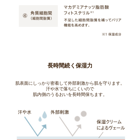
長時間続く保湿力
肌表面にしっかり密着して外部刺激から肌を守ります。
汗や水で落ちにくいので
肌内側のうるおいを長時間保ちます。