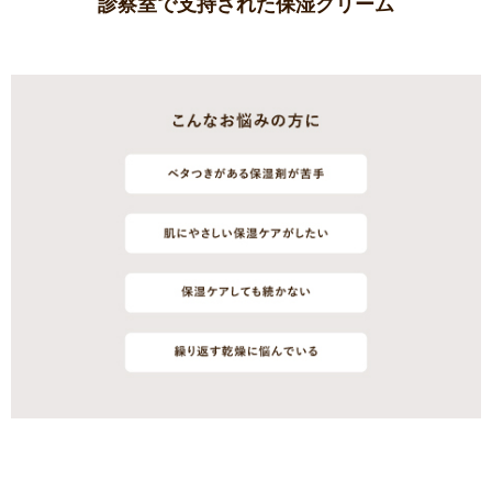
診察室で支持された保湿クリーム