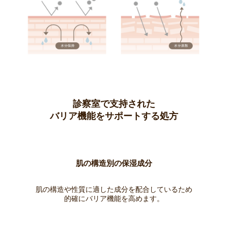
診察室で支持された
バリア機能をサポートする処方
肌の構造別の保湿成分
肌の構造や性質に適した成分を配合しているため
的確にバリア機能を高めます。