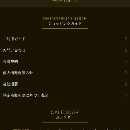
PAGE TOP
SHOPPING GUIDE
ショッピングガイド
ご利用ガイド
お問い合わせ
会員規約
個人情報保護方針
会社概要
特定商取引法に基づく表記
CALENDAR
カレンダー