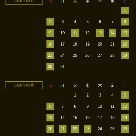
2026年08月
日
月
火
水
木
金
土
1
2
3
4
5
6
7
8
9
10
11
12
13
14
15
16
17
18
19
20
21
22
23
24
25
26
27
28
29
30
31
2026年09月
日
月
火
水
木
金
土
1
2
3
4
5
6
7
8
9
10
11
12
13
14
15
16
17
18
19
20
21
22
23
24
25
26