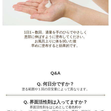
1日1～数回、適量を手のひらでやさしく
患部に伸ばすように塗布してください。
お風呂上りに体を拭いた後
早めに塗布すると効果的です。
Q&A
Q. 何日分ですか？
塗る範囲や１回の目安量によって異なります。
Q. 界面活性剤は入ってますか？
界面活性剤をはじめとして着色料や