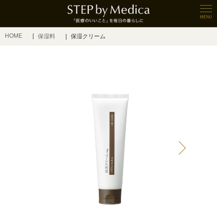
HOME
保湿料
保湿クリーム