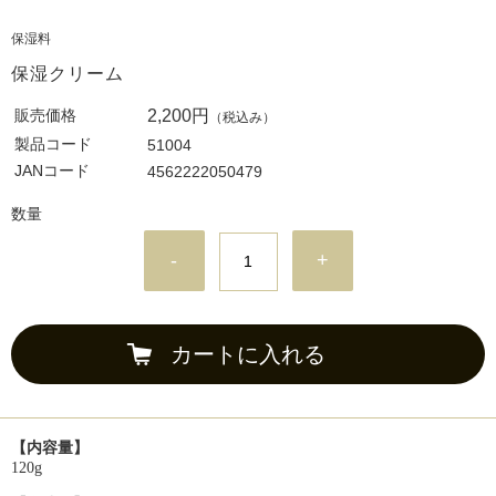
保湿料
保湿クリーム
販売価格
2,200円
（税込み）
製品コード
51004
JANコード
4562222050479
数量
-
+
カートに入れる
【内容量】
120g