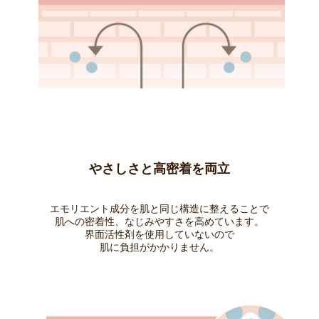
やさしさと高密着を両立
エモリエント成分を肌と同じ構造に整えることで
肌への密着性、なじみやすさを高めています。
界面活性剤を使用していないので
肌に負担がかかりません。